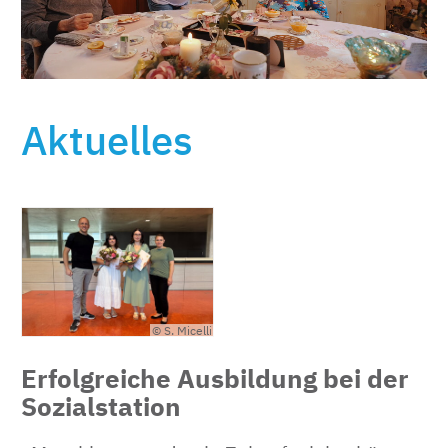
Aktuelles
© S. Micelli
Erfolgreiche Ausbildung bei der
Sozialstation