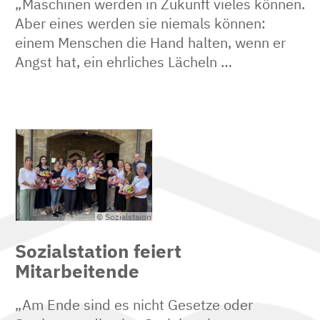
„Maschinen werden in Zukunft vieles können.
Aber eines werden sie niemals können:
einem Menschen die Hand halten, wenn er
Angst hat, ein ehrliches Lächeln …
© Sozialstaion
Sozialstation feiert
Mitarbeitende
„Am Ende sind es nicht Gesetze oder