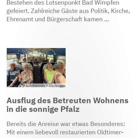
Bestehen des Lotsenpunkt Bad Wimpfen
gefeiert. Zahlreiche Gäste aus Politik, Kirche,
Ehrenamt und Bürgerschaft kamen …
© Johannes Klopprogge
Ausflug des Betreuten Wohnens
in die sonnige Pfalz
Bereits die Anreise war etwas Besonderes:
Mit einem liebevoll restaurierten Oldtimer-