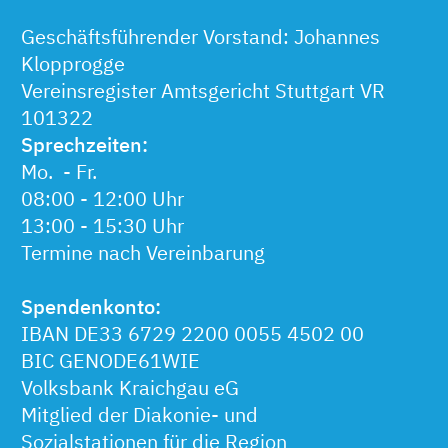
Geschäftsführender Vorstand: Johannes
Klopprogge
Vereinsregister Amtsgericht Stuttgart VR
101322
Sprechzeiten:
Mo. - Fr.
08:00 - 12:00 Uhr
13:00 - 15:30 Uhr
Termine nach Vereinbarung
Spendenkonto:
IBAN DE33 6729 2200 0055 4502 00
BIC GENODE61WIE
Volksbank Kraichgau eG
Mitglied der Diakonie- und
Sozialstationen für die Region