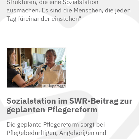
Strukturen, die eine Sozialstation
ausmachen. Es sind die Menschen, die jeden
Tag füreinander einstehen“
© Klopprogge
Sozialstation im SWR-Beitrag zur
geplanten Pflegereform
Die geplante Pflegereform sorgt bei
Pflegebedürftigen, Angehörigen und