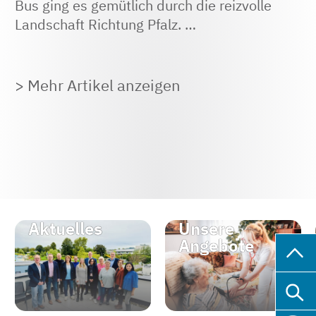
Bus ging es gemütlich durch die reizvolle
Landschaft Richtung Pfalz. …
> Mehr Artikel anzeigen
Aktuelles
Unsere
Angebote