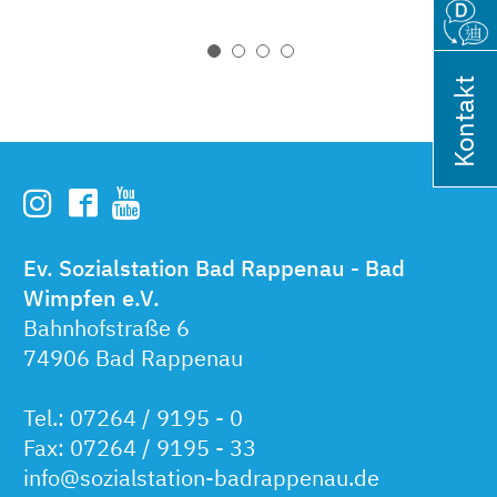
Kontakt
Ev. Sozialstation Bad Rappenau - Bad
Wimpfen e.V.
Bahnhofstraße 6
74906 Bad Rappenau
Tel.: 07264 / 9195 - 0
Fax: 07264 / 9195 - 33
info@sozialstation-badrappenau.de