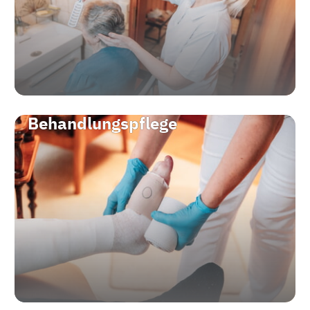
Behandlungspflege