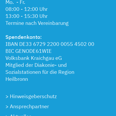
Mo. - Fr.
08:00 - 12:00 Uhr
13:00 - 15:30 Uhr
Termine nach Vereinbarung
Spendenkonto:
IBAN DE33 6729 2200 0055 4502 00
BIC GENODE61WIE
Volksbank Kraichgau eG
Mitglied der Diakonie- und
Sozialstationen für die Region
Heilbronn
>
Hinweisgeberschutz
>
Ansprechpartner