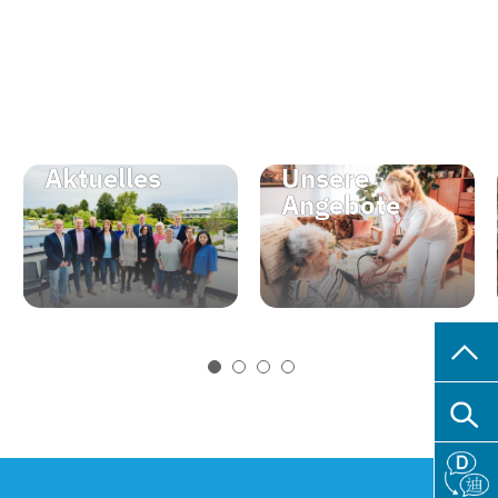
Aktuelles
Unsere
Angebote