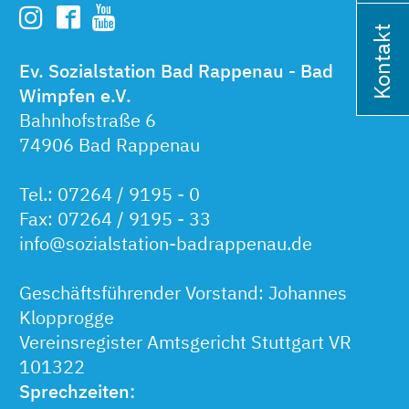
Kontakt
Ev. Sozialstation Bad Rappenau - Bad
Wimpfen e.V.
Bahnhofstraße 6
74906 Bad Rappenau
Tel.: 07264 / 9195 - 0
Fax: 07264 / 9195 - 33
info@sozialstation-badrappenau.de
Geschäftsführender Vorstand: Johannes
Klopprogge
Vereinsregister Amtsgericht Stuttgart VR
101322
Sprechzeiten: