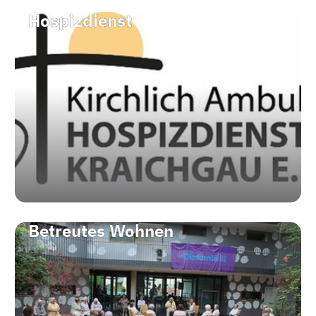
Hospizdienst
Betreutes Wohnen