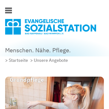
Menschen. Nähe. Pflege.
> Startseite
> Unsere Angebote
Grundpflege