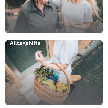
Alltagshilfe